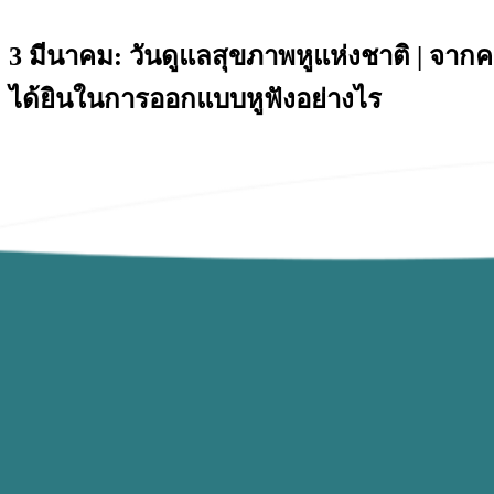
3 มีนาคม: วันดูแลสุขภาพหูแห่งชาติ | จาก
ได้ยินในการออกแบบหูฟังอย่างไร