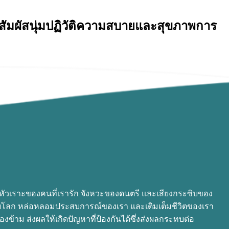
ดุสัมผัสนุ่มปฏิวัติความสบายและสุขภาพการ
ยงหัวเราะของคนที่เรารัก จังหวะของดนตรี และเสียงกระซิบของ
กับโลก หล่อหลอมประสบการณ์ของเรา และเติมเต็มชีวิตของเรา
งข้าม ส่งผลให้เกิดปัญหาที่ป้องกันได้ซึ่งส่งผลกระทบต่อ