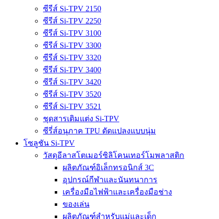
ซีรีส์ Si-TPV 2150
ซีรีส์ Si-TPV 2250
ซีรีส์ Si-TPV 3100
ซีรีส์ Si-TPV 3300
ซีรีส์ Si-TPV 3320
ซีรีส์ Si-TPV 3400
ซีรีส์ Si-TPV 3420
ซีรีส์ Si-TPV 3520
ซีรีส์ Si-TPV 3521
ชุดสารเติมแต่ง Si-TPV
ซีรี่ส์อนุภาค TPU ดัดแปลงแบบนุ่ม
โซลูชัน Si-TPV
วัสดุอีลาสโตเมอร์ซิลิโคนเทอร์โมพลาสติก
ผลิตภัณฑ์อิเล็กทรอนิกส์ 3C
อุปกรณ์กีฬาและนันทนาการ
เครื่องมือไฟฟ้าและเครื่องมือช่าง
ของเล่น
ผลิตภัณฑ์สำหรับแม่และเด็ก