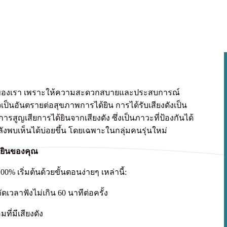
ะจำวันของเรา เพราะให้ความสะดวกสบายและประสบการณ์
เป็นอันตรายต่อสุขภาพการได้ยิน การได้รับเสียงดังเป็น
รสูญเสียการได้ยินจากเสียงดัง ซึ่งเป็นภาวะที่ป้องกันได้
ังพบเห็นได้บ่อยขึ้น โดยเฉพาะในกลุ่มคนรุ่นใหม่
้ยินของคุณ
0% เริ่มต้นด้วยขั้นตอนง่ายๆ เหล่านี้:
ดเวลาฟังไม่เกิน 60 นาทีต่อครั้ง
ี่มีเสียงดัง