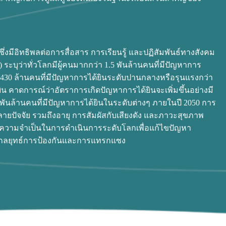
ซึ่งมีอิทธิพลต่อการสื่อสาร การเรียนรู้ และปฏิสัมพันธ์ทางสังคม
ระบุว่าทั่วโลกมีผู้คนมากกว่า 1.5 พันล้านคนที่มีปัญหาการ
 430 ล้านคนที่มีปัญหาการได้ยินระดับปานกลางหรือรุนแรงกว่า
ด้ยิน คาดการณ์ว่าอัตราการเกิดปัญหาการได้ยินจะเพิ่มขึ้นอย่างมี
 พันล้านคนที่มีปัญหาการได้ยินในระดับต่างๆ ภายในปี 2050 การ
หลายปัจจัย รวมถึงอายุ การสัมผัสกับเสียงดัง และภาวะสุขภาพ
ึงความจำเป็นในการดำเนินการระดับโลกเพื่อแก้ไขปัญหา
่านกลยุทธ์การป้องกันและการแทรกแซง