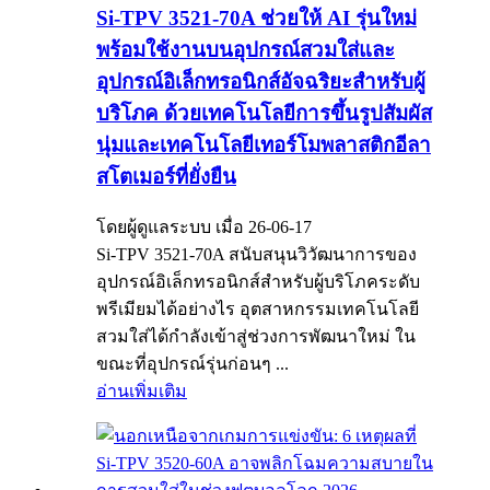
Si-TPV 3521-70A ช่วยให้ AI รุ่นใหม่
พร้อมใช้งานบนอุปกรณ์สวมใส่และ
อุปกรณ์อิเล็กทรอนิกส์อัจฉริยะสำหรับผู้
บริโภค ด้วยเทคโนโลยีการขึ้นรูปสัมผัส
นุ่มและเทคโนโลยีเทอร์โมพลาสติกอีลา
สโตเมอร์ที่ยั่งยืน
โดยผู้ดูแลระบบ เมื่อ 26-06-17
Si-TPV 3521-70A สนับสนุนวิวัฒนาการของ
อุปกรณ์อิเล็กทรอนิกส์สำหรับผู้บริโภคระดับ
พรีเมียมได้อย่างไร อุตสาหกรรมเทคโนโลยี
สวมใส่ได้กำลังเข้าสู่ช่วงการพัฒนาใหม่ ใน
ขณะที่อุปกรณ์รุ่นก่อนๆ ...
อ่านเพิ่มเติม