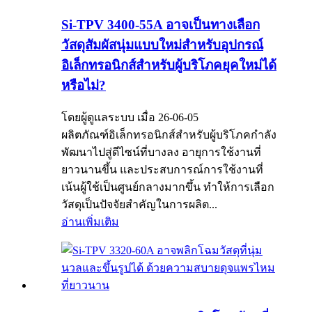
Si-TPV 3400-55A อาจเป็นทางเลือก
วัสดุสัมผัสนุ่มแบบใหม่สำหรับอุปกรณ์
อิเล็กทรอนิกส์สำหรับผู้บริโภคยุคใหม่ได้
หรือไม่?
โดยผู้ดูแลระบบ เมื่อ 26-06-05
ผลิตภัณฑ์อิเล็กทรอนิกส์สำหรับผู้บริโภคกำลัง
พัฒนาไปสู่ดีไซน์ที่บางลง อายุการใช้งานที่
ยาวนานขึ้น และประสบการณ์การใช้งานที่
เน้นผู้ใช้เป็นศูนย์กลางมากขึ้น ทำให้การเลือก
วัสดุเป็นปัจจัยสำคัญในการผลิต...
อ่านเพิ่มเติม