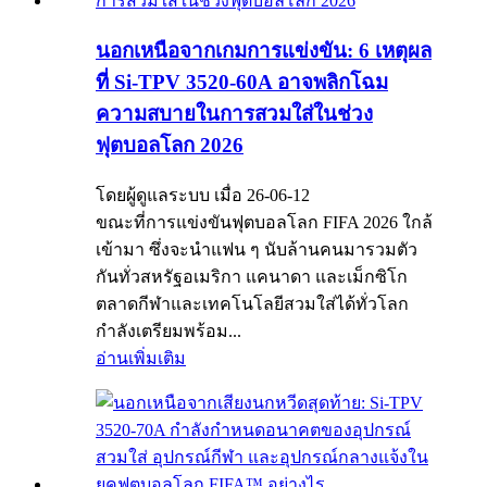
นอกเหนือจากเกมการแข่งขัน: 6 เหตุผล
ที่ Si-TPV 3520-60A อาจพลิกโฉม
ความสบายในการสวมใส่ในช่วง
ฟุตบอลโลก 2026
โดยผู้ดูแลระบบ เมื่อ 26-06-12
ขณะที่การแข่งขันฟุตบอลโลก FIFA 2026 ใกล้
เข้ามา ซึ่งจะนำแฟน ๆ นับล้านคนมารวมตัว
กันทั่วสหรัฐอเมริกา แคนาดา และเม็กซิโก
ตลาดกีฬาและเทคโนโลยีสวมใส่ได้ทั่วโลก
กำลังเตรียมพร้อม...
อ่านเพิ่มเติม