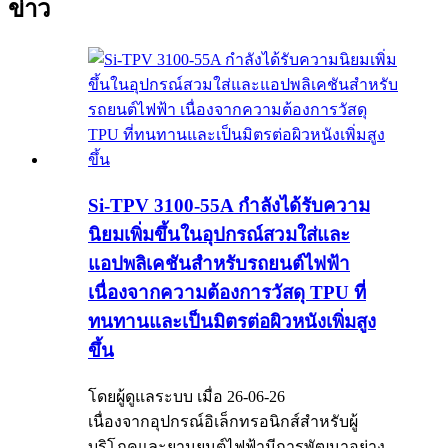
ข่าว
Si-TPV 3100-55A กำลังได้รับความ
นิยมเพิ่มขึ้นในอุปกรณ์สวมใส่และ
แอปพลิเคชันสำหรับรถยนต์ไฟฟ้า
เนื่องจากความต้องการวัสดุ TPU ที่
ทนทานและเป็นมิตรต่อผิวหนังเพิ่มสูง
ขึ้น
โดยผู้ดูแลระบบ เมื่อ 26-06-26
เนื่องจากอุปกรณ์อิเล็กทรอนิกส์สำหรับผู้
บริโภคและยานยนต์ไฟฟ้ามีการพัฒนาอย่าง