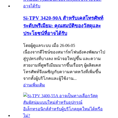
Si-TPV 3420-90A สำหรับเคสโทรศัพท์
ระดับพรีเมียม: คุณสมบัติของวัสดุและ
ประโยชน์ที่อาจได้รับ
โดยผู้ดูแลระบบ เมื่อ 26-06-05
เนื่องจากดีไซน์ของสมาร์ทโฟนยังคงพัฒนาไป
สู่รูปทรงที่บางลง หน้าจอใหญ่ขึ้น และความ
สวยงามที่ดูพรีเมียมมากขึ้นเรื่อยๆ ผู้ผลิตเคส
โทรศัพท์จึงเผชิญกับความคาดหวังที่เพิ่มขึ้น
จากทั้งผู้บริโภคและผู้ใช้งาน...
อ่านเพิ่มเติม