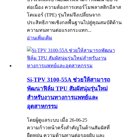
ต่อเนื่อง ความต้องการเทอร์โมพลาสติกอีลาส
โตเมอร์ (TPE) รุ่นใหม่จึงเปลี่ยนจาก
ประสิทธิภาพเชิงกลพื้นฐานไปสู่คุณสมบัติด้าน
ความทนทานต่อแรงกระแทก...
อ่านเพิ่มเติม
Si-TPV 3100-55A ช่วยให้สามารถ
พัฒนาฟิล์ม TPU สัมผัสนุ่มรุ่นใหม่
สำหรับงานทางการแพทย์และ
อุตสาหกรรม
โดยผู้ดูแลระบบ เมื่อ 26-06-25
ความก้าวหน้าครั้งสำคัญในด้านสัมผัสที่
ยืดหยุ่น ความต้านทานต่อรอยยับ และ