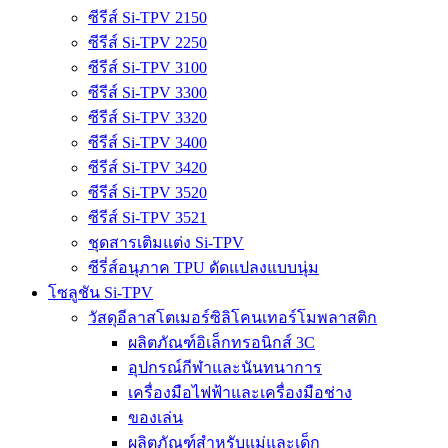
ซีรีส์ Si-TPV 2150
ซีรีส์ Si-TPV 2250
ซีรีส์ Si-TPV 3100
ซีรีส์ Si-TPV 3300
ซีรีส์ Si-TPV 3320
ซีรีส์ Si-TPV 3400
ซีรีส์ Si-TPV 3420
ซีรีส์ Si-TPV 3520
ซีรีส์ Si-TPV 3521
ชุดสารเติมแต่ง Si-TPV
ซีรี่ส์อนุภาค TPU ดัดแปลงแบบนุ่ม
โซลูชัน Si-TPV
วัสดุอีลาสโตเมอร์ซิลิโคนเทอร์โมพลาสติก
ผลิตภัณฑ์อิเล็กทรอนิกส์ 3C
อุปกรณ์กีฬาและนันทนาการ
เครื่องมือไฟฟ้าและเครื่องมือช่าง
ของเล่น
ผลิตภัณฑ์สำหรับแม่และเด็ก