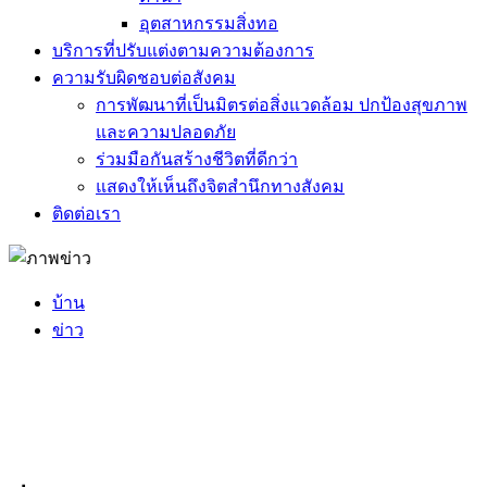
อุตสาหกรรมสิ่งทอ
บริการที่ปรับแต่งตามความต้องการ
ความรับผิดชอบต่อสังคม
การพัฒนาที่เป็นมิตรต่อสิ่งแวดล้อม ปกป้องสุขภาพ
และความปลอดภัย
ร่วมมือกันสร้างชีวิตที่ดีกว่า
แสดงให้เห็นถึงจิตสำนึกทางสังคม
ติดต่อเรา
บ้าน
ข่าว