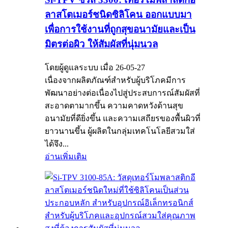
ลาสโตเมอร์ชนิดซิลิโคน ออกแบบมา
เพื่อการใช้งานที่ถูกสุขอนามัยและเป็น
มิตรต่อผิว ให้สัมผัสที่นุ่มนวล
โดยผู้ดูแลระบบ เมื่อ 26-05-27
เนื่องจากผลิตภัณฑ์สำหรับผู้บริโภคมีการ
พัฒนาอย่างต่อเนื่องไปสู่ประสบการณ์สัมผัสที่
สะอาดตามากขึ้น ความคาดหวังด้านสุข
อนามัยที่ดียิ่งขึ้น และความเสถียรของพื้นผิวที่
ยาวนานขึ้น ผู้ผลิตในกลุ่มเทคโนโลยีสวมใส่
ได้จึง...
อ่านเพิ่มเติม