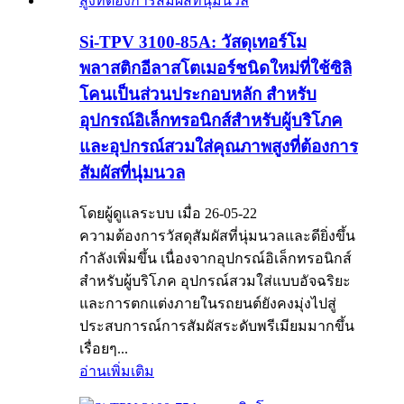
Si-TPV 3100-85A: วัสดุเทอร์โม
พลาสติกอีลาสโตเมอร์ชนิดใหม่ที่ใช้ซิลิ
โคนเป็นส่วนประกอบหลัก สำหรับ
อุปกรณ์อิเล็กทรอนิกส์สำหรับผู้บริโภค
และอุปกรณ์สวมใส่คุณภาพสูงที่ต้องการ
สัมผัสที่นุ่มนวล
โดยผู้ดูแลระบบ เมื่อ 26-05-22
ความต้องการวัสดุสัมผัสที่นุ่มนวลและดียิ่งขึ้น
กำลังเพิ่มขึ้น เนื่องจากอุปกรณ์อิเล็กทรอนิกส์
สำหรับผู้บริโภค อุปกรณ์สวมใส่แบบอัจฉริยะ
และการตกแต่งภายในรถยนต์ยังคงมุ่งไปสู่
ประสบการณ์การสัมผัสระดับพรีเมียมมากขึ้น
เรื่อยๆ...
อ่านเพิ่มเติม