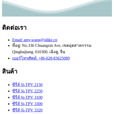
ติดต่อเรา
Email: amy.wang@silike.cn
ที่อยู่: No.336 Chuangxin Ave, เขตอุตสาหกรรม
Qingbaijiang, 610300, เฉิงตู, จีน
เบอร์โทรศัพท์: +86-028-83625089
สินค้า
ซีรีส์ Si-TPV 2150
ซีรีส์ Si-TPV 2250
ซีรีส์ Si-TPV 3100
ซีรีส์ Si-TPV 3300
ซีรีส์ Si-TPV 3320