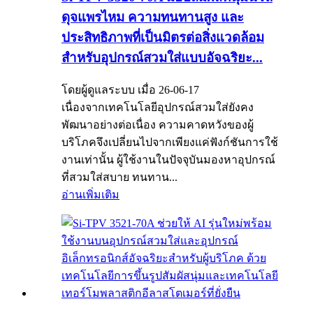
ดุจแพรไหม ความทนทานสูง และ
ประสิทธิภาพที่เป็นมิตรต่อสิ่งแวดล้อม
สำหรับอุปกรณ์สวมใส่แบบอัจฉริยะ...
โดยผู้ดูแลระบบ เมื่อ 26-06-17
เนื่องจากเทคโนโลยีอุปกรณ์สวมใส่ยังคง
พัฒนาอย่างต่อเนื่อง ความคาดหวังของผู้
บริโภคจึงเปลี่ยนไปจากเพียงแค่ฟังก์ชันการใช้
งานเท่านั้น ผู้ใช้งานในปัจจุบันมองหาอุปกรณ์
ที่สวมใส่สบาย ทนทาน...
อ่านเพิ่มเติม