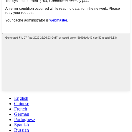
English
Chinese
French
German
Portuguese
Spanish
Russian