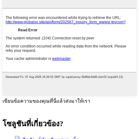
เขียนข้อความของคุณที่นี่แล้วส่งมาให้เรา
โซลูชันที่เกี่ยวข้อง?