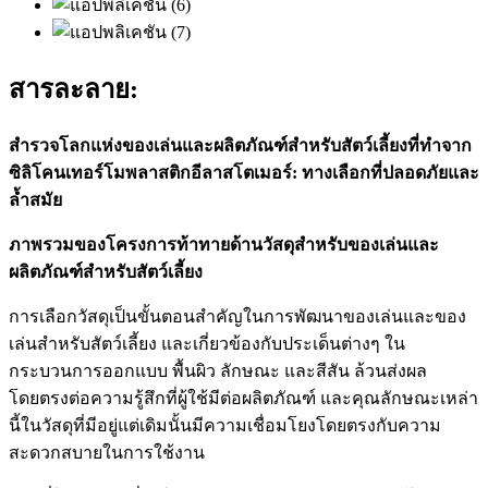
สารละลาย:
สำรวจโลกแห่งของเล่นและผลิตภัณฑ์สำหรับสัตว์เลี้ยงที่ทำจาก
ซิลิโคนเทอร์โมพลาสติกอีลาสโตเมอร์: ทางเลือกที่ปลอดภัยและ
ล้ำสมัย
ภาพรวมของโครงการท้าทายด้านวัสดุสำหรับของเล่นและ
ผลิตภัณฑ์สำหรับสัตว์เลี้ยง
การเลือกวัสดุเป็นขั้นตอนสำคัญในการพัฒนาของเล่นและของ
เล่นสำหรับสัตว์เลี้ยง และเกี่ยวข้องกับประเด็นต่างๆ ใน
กระบวนการออกแบบ พื้นผิว ลักษณะ และสีสัน ล้วนส่งผล
โดยตรงต่อความรู้สึกที่ผู้ใช้มีต่อผลิตภัณฑ์ และคุณลักษณะเหล่า
นี้ในวัสดุที่มีอยู่แต่เดิมนั้นมีความเชื่อมโยงโดยตรงกับความ
สะดวกสบายในการใช้งาน