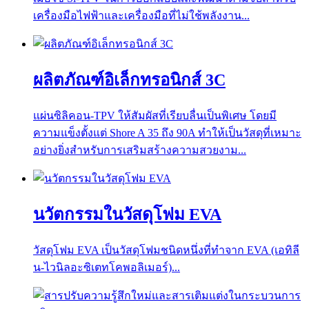
เครื่องมือไฟฟ้าและเครื่องมือที่ไม่ใช้พลังงาน...
ผลิตภัณฑ์อิเล็กทรอนิกส์ 3C
แผ่นซิลิคอน-TPV ให้สัมผัสที่เรียบลื่นเป็นพิเศษ โดยมี
ความแข็งตั้งแต่ Shore A 35 ถึง 90A ทำให้เป็นวัสดุที่เหมาะ
อย่างยิ่งสำหรับการเสริมสร้างความสวยงาม...
นวัตกรรมในวัสดุโฟม EVA
วัสดุโฟม EVA เป็นวัสดุโฟมชนิดหนึ่งที่ทำจาก EVA (เอทิลี
น-ไวนิลอะซิเตทโคพอลิเมอร์)...