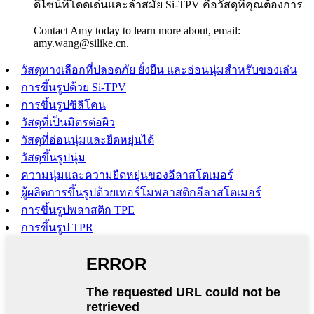
ดีไซน์ที่โดดเด่นและล้ำสมัย Si-TPV คือวัสดุที่คุณต้องการ
Contact Amy today to learn more about, email:
amy.wang@silike.cn.
วัสดุทางเลือกที่ปลอดภัย ยั่งยืน และอ่อนนุ่มสำหรับของเล่น
การขึ้นรูปด้วย Si-TPV
การขึ้นรูปซิลิโคน
วัสดุที่เป็นมิตรต่อผิว
วัสดุที่อ่อนนุ่มและยืดหยุ่นได้
วัสดุขึ้นรูปนุ่ม
ความนุ่มและความยืดหยุ่นของอีลาสโตเมอร์
ผู้ผลิตการขึ้นรูปด้วยเทอร์โมพลาสติกอีลาสโตเมอร์
การขึ้นรูปพลาสติก TPE
การขึ้นรูป TPR