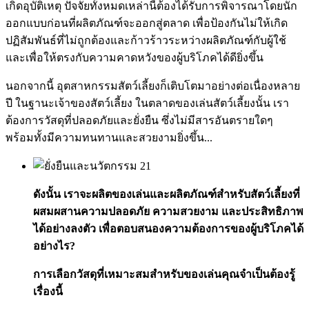
เกิดอุบัติเหตุ ปัจจัยทั้งหมดเหล่านี้ต้องได้รับการพิจารณาโดยนัก
ออกแบบก่อนที่ผลิตภัณฑ์จะออกสู่ตลาด เพื่อป้องกันไม่ให้เกิด
ปฏิสัมพันธ์ที่ไม่ถูกต้องและก้าวร้าวระหว่างผลิตภัณฑ์กับผู้ใช้
และเพื่อให้ตรงกับความคาดหวังของผู้บริโภคได้ดียิ่งขึ้น
นอกจากนี้ อุตสาหกรรมสัตว์เลี้ยงก็เติบโตมาอย่างต่อเนื่องหลาย
ปี ในฐานะเจ้าของสัตว์เลี้ยง ในตลาดของเล่นสัตว์เลี้ยงนั้น เรา
ต้องการวัสดุที่ปลอดภัยและยั่งยืน ซึ่งไม่มีสารอันตรายใดๆ
พร้อมทั้งมีความทนทานและสวยงามยิ่งขึ้น...
ดังนั้น เราจะผลิตของเล่นและผลิตภัณฑ์สำหรับสัตว์เลี้ยงที่
ผสมผสานความปลอดภัย ความสวยงาม และประสิทธิภาพ
ได้อย่างลงตัว เพื่อตอบสนองความต้องการของผู้บริโภคได้
อย่างไร?
การเลือกวัสดุที่เหมาะสมสำหรับของเล่น
คุณจำเป็นต้องรู้
เรื่องนี้