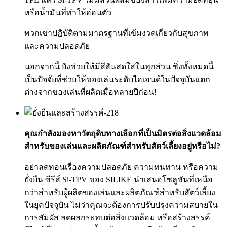
หรือน้ำมันที่ทำให้อ่อนตัว
พวกเขาปฏิบัติตามมาตรฐานที่เข้มงวดเกี่ยวกับสุขภาพ
และความปลอดภัย
นอกจากนี้ ยังช่วยให้มีสีสันสดใสในทุกส่วน ซึ่งทั้งหมดนี้
เป็นปัจจัยที่ช่วยให้ของเล่นระดับไฮเอนด์ในปัจจุบันแตก
ต่างจากของเล่นที่ผลิตเมื่อหลายปีก่อน!
คุณกำลังมองหาวัตถุดิบทางเลือกที่เป็นมิตรต่อสิ่งแวดล้อม
สำหรับของเล่นและผลิตภัณฑ์สำหรับสัตว์เลี้ยงอยู่หรือไม่?
อย่าลดทอนเรื่องความปลอดภัย ความทนทาน หรือความ
ยั่งยืน ซีรีส์ Si-TPV ของ SILIKE นำเสนอโซลูชันที่เหนือ
กว่าสำหรับผู้ผลิตของเล่นและผลิตภัณฑ์สำหรับสัตว์เลี้ยง
ในยุคปัจจุบัน ไม่ว่าคุณจะต้องการปรับปรุงความสบายใน
การสัมผัส ลดผลกระทบต่อสิ่งแวดล้อม หรือสร้างสรรค์