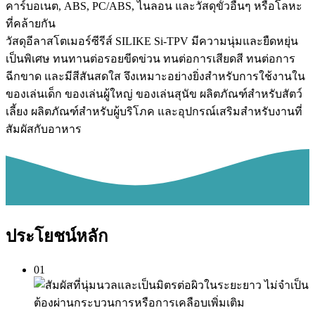
คาร์บอเนต, ABS, PC/ABS, ไนลอน และวัสดุขั้วอื่นๆ หรือโลหะ
ที่คล้ายกัน
วัสดุอีลาสโตเมอร์ซีรีส์ SILIKE Si-TPV มีความนุ่มและยืดหยุ่น
เป็นพิเศษ ทนทานต่อรอยขีดข่วน ทนต่อการเสียดสี ทนต่อการ
ฉีกขาด และมีสีสันสดใส จึงเหมาะอย่างยิ่งสำหรับการใช้งานใน
ของเล่นเด็ก ของเล่นผู้ใหญ่ ของเล่นสุนัข ผลิตภัณฑ์สำหรับสัตว์
เลี้ยง ผลิตภัณฑ์สำหรับผู้บริโภค และอุปกรณ์เสริมสำหรับงานที่
สัมผัสกับอาหาร
ประโยชน์หลัก
01