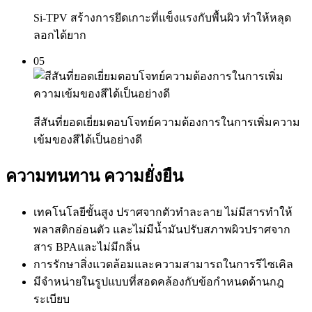
Si-TPV สร้างการยึดเกาะที่แข็งแรงกับพื้นผิว ทำให้หลุด
ลอกได้ยาก
05
สีสันที่ยอดเยี่ยมตอบโจทย์ความต้องการในการเพิ่มความ
เข้มของสีได้เป็นอย่างดี
ความทนทาน ความยั่งยืน
เทคโนโลยีขั้นสูง ปราศจากตัวทำละลาย ไม่มีสารทำให้
พลาสติกอ่อนตัว และไม่มีน้ำมันปรับสภาพผิว
ปราศจาก
สาร BPA
และไม่มีกลิ่น
การรักษาสิ่งแวดล้อมและความสามารถในการรีไซเคิล
มีจำหน่ายในรูปแบบที่สอดคล้องกับข้อกำหนดด้านกฎ
ระเบียบ