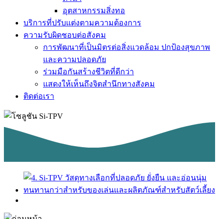
อุตสาหกรรมสิ่งทอ
บริการที่ปรับแต่งตามความต้องการ
ความรับผิดชอบต่อสังคม
การพัฒนาที่เป็นมิตรต่อสิ่งแวดล้อม ปกป้องสุขภาพ
และความปลอดภัย
ร่วมมือกันสร้างชีวิตที่ดีกว่า
แสดงให้เห็นถึงจิตสำนึกทางสังคม
ติดต่อเรา