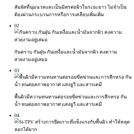
สัมผัสที่นุ่มนวลและเป็นมิตรต่อผิวในระยะยาว ไม่จำเป็น
ต้องผ่านกระบวนการหรือการเคลือบเพิ่มเติม
02
กันคราบ กันฝุ่น กันเหงื่อและน้ำมันจากผิว คงความ
สวยงามอยู่เสมอ
03
พื้นผิวมีความทนทานต่อรอยขีดข่วนและการสึกหรอ กัน
น้ำ ทนต่อสภาพอากาศ แสงยูวี และสารเคมี
04