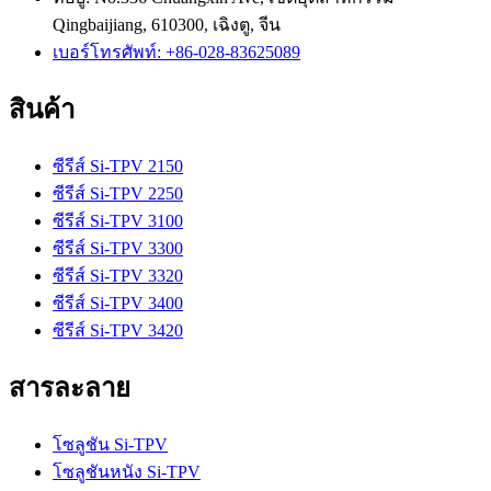
Qingbaijiang, 610300, เฉิงตู, จีน
เบอร์โทรศัพท์: +86-028-83625089
สินค้า
ซีรีส์ Si-TPV 2150
ซีรีส์ Si-TPV 2250
ซีรีส์ Si-TPV 3100
ซีรีส์ Si-TPV 3300
ซีรีส์ Si-TPV 3320
ซีรีส์ Si-TPV 3400
ซีรีส์ Si-TPV 3420
สารละลาย
โซลูชัน Si-TPV
โซลูชันหนัง Si-TPV