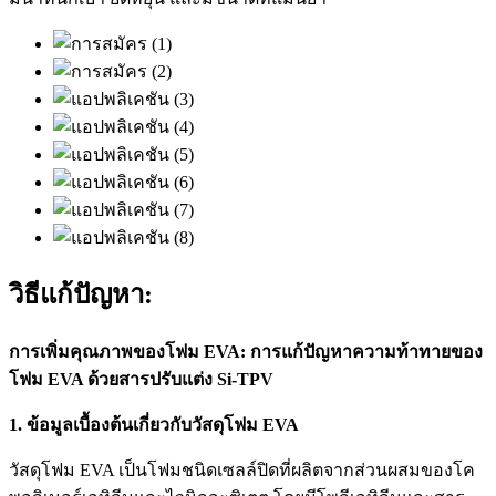
วิธีแก้ปัญหา:
การเพิ่มคุณภาพของโฟม EVA: การแก้ปัญหาความท้าทายของ
โฟม EVA ด้วยสารปรับแต่ง Si-TPV
1. ข้อมูลเบื้องต้นเกี่ยวกับวัสดุโฟม EVA
วัสดุโฟม EVA เป็นโฟมชนิดเซลล์ปิดที่ผลิตจากส่วนผสมของโค