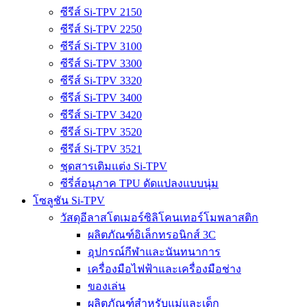
ซีรีส์ Si-TPV 2150
ซีรีส์ Si-TPV 2250
ซีรีส์ Si-TPV 3100
ซีรีส์ Si-TPV 3300
ซีรีส์ Si-TPV 3320
ซีรีส์ Si-TPV 3400
ซีรีส์ Si-TPV 3420
ซีรีส์ Si-TPV 3520
ซีรีส์ Si-TPV 3521
ชุดสารเติมแต่ง Si-TPV
ซีรี่ส์อนุภาค TPU ดัดแปลงแบบนุ่ม
โซลูชัน Si-TPV
วัสดุอีลาสโตเมอร์ซิลิโคนเทอร์โมพลาสติก
ผลิตภัณฑ์อิเล็กทรอนิกส์ 3C
อุปกรณ์กีฬาและนันทนาการ
เครื่องมือไฟฟ้าและเครื่องมือช่าง
ของเล่น
ผลิตภัณฑ์สำหรับแม่และเด็ก