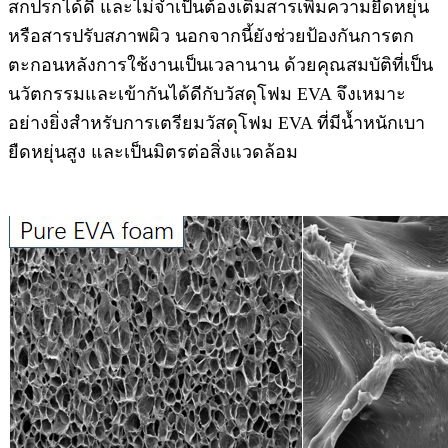
สกปรกได้ดี และไม่จำเป็นต้องเติมสารเพิ่มความยืดหยุ่น
หรือสารปรับสภาพผิว นอกจากนี้ยังช่วยป้องกันการตก
ตะกอนหลังการใช้งานเป็นเวลานาน ด้วยคุณสมบัติที่เป็น
นวัตกรรมและเข้ากันได้ดีกับวัสดุโฟม EVA จึงเหมาะ
อย่างยิ่งสำหรับการเตรียมวัสดุโฟม EVA ที่มีน้ำหนักเบา
ยืดหยุ่นสูง และเป็นมิตรต่อสิ่งแวดล้อม