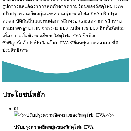
รูปถาวรและอัตราการหดตัวจากความร้อนของวัสดุโฟม EVA
ปรับปรุงความยืดหยุ่นและความนุ่มของโฟม EVA ปรับปรุง
คุณสมบัติกันลื่นและทนต่อการสึกหรอ และลดค่าการสึกหรอ
ตามมาตรฐาน DIN จาก 580 มม.³ เหลือ 179 มม.³ อีกทั้งยังช่วย
เพิ่มความอิ่มตัวของสีของวัสดุโฟม EVA อีกด้วย
ซึ่งพิสูจน์แล้วว่าเป็นวัสดุโฟม EVA ที่ยืดหยุ่นและอ่อนนุ่มที่มี
ประสิทธิภาพ
ประโยชน์หลัก
01
ปรับปรุงความยืดหยุ่นของวัสดุโฟม EVA