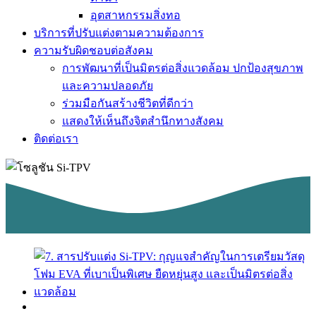
อุตสาหกรรมสิ่งทอ
บริการที่ปรับแต่งตามความต้องการ
ความรับผิดชอบต่อสังคม
การพัฒนาที่เป็นมิตรต่อสิ่งแวดล้อม ปกป้องสุขภาพ
และความปลอดภัย
ร่วมมือกันสร้างชีวิตที่ดีกว่า
แสดงให้เห็นถึงจิตสำนึกทางสังคม
ติดต่อเรา