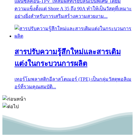
แผ่นซิลิคอน-TPV ให้สัมผัสที่เรียบลื่นเป็นพิเศษ โดยมี
ความแข็งตั้งแต่ Shore A 35 ถึง 90A ทำให้เป็นวัสดุที่เหมาะ
อย่างยิ่งสำหรับการเสริมสร้างความสวยงาม...
สารปรับความรู้สึกใหม่และสารเติม
แต่งในกระบวนการผลิต
เทอร์โมพลาสติกอีลาสโตเมอร์ (TPE) เป็นกลุ่มวัสดุพอลิเม
อร์ที่รวมคุณสมบัติ...