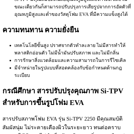
ขณะเดียวกันก็สามารถปรับปรุงการเสียรูปจากการอัดตัวที่
อุณหภูมิสูงและต่ำของวัสดุโฟม EVA ที่มีความแข็งสูงได้
ความทนทาน ความยั่งยืน
เทคโนโลยีขั้นสูง ปราศจากตัวทำละลาย ไม่มีสารทำให้
พลาสติกอ่อนตัว ไม่มีน้ำมันปรับสภาพ และไม่มีกลิ่น
การรักษาสิ่งแวดล้อมและความสามารถในการรีไซเคิล
มีจำหน่ายในรูปแบบที่สอดคล้องกับข้อกำหนดด้านกฎ
ระเบียบ
กรณีศึกษา สารปรับปรุงคุณภาพ Si-TPV
สำหรับการขึ้นรูปโฟม EVA
สารปรับสภาพโฟม EVA รุ่น Si-TPV 2250 มีคุณสมบัติ
สัมผัสนุ่ม ไม่ระคายเคืองผิวในระยะยาว ทนต่อคราบ