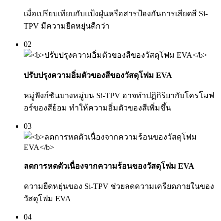
เมื่อเปรียบเทียบกับแป้งฝุ่นหรือสารป้องกันการเสียดสี Si-
TPV มีความยืดหยุ่นดีกว่า
02
ปรับปรุงความอิ่มตัวของสีของวัสดุโฟม EVA
หมู่ฟังก์ชันบางหมู่บน Si-TPV อาจทำปฏิกิริยากับโครโมฟ
อร์ของสีย้อม ทำให้ความอิ่มตัวของสีเพิ่มขึ้น
03
ลดการหดตัวเนื่องจากความร้อนของวัสดุโฟม EVA
ความยืดหยุ่นของ Si-TPV ช่วยลดความเครียดภายในของ
วัสดุโฟม EVA
04