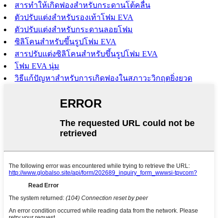
สารทำให้เกิดฟองสำหรับกระดานโต้คลื่น
ตัวปรับแต่งสำหรับรองเท้าโฟม EVA
ตัวปรับแต่งสำหรับกระดานลอยโฟม
ซิลิโคนสำหรับขึ้นรูปโฟม EVA
สารปรับแต่งซิลิโคนสำหรับขึ้นรูปโฟม EVA
โฟม EVA นุ่ม
วิธีแก้ปัญหาสำหรับการเกิดฟองในสภาวะวิกฤตยิ่งยวด