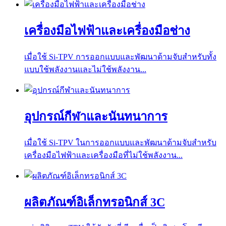
เครื่องมือไฟฟ้าและเครื่องมือช่าง
เมื่อใช้ Si-TPV การออกแบบและพัฒนาด้ามจับสำหรับทั้ง
แบบใช้พลังงานและไม่ใช้พลังงาน...
อุปกรณ์กีฬาและนันทนาการ
เมื่อใช้ Si-TPV ในการออกแบบและพัฒนาด้ามจับสำหรับ
เครื่องมือไฟฟ้าและเครื่องมือที่ไม่ใช้พลังงาน...
ผลิตภัณฑ์อิเล็กทรอนิกส์ 3C