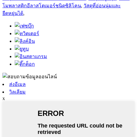
โมพลาสติกอีลาสโตเมอร์ชนิดซิลิโคน
,
วัสดุที่อ่อนนุ่มและ
ยืดหยุ่นได้
,
ส่งอีเมล
วิลเลียม
x