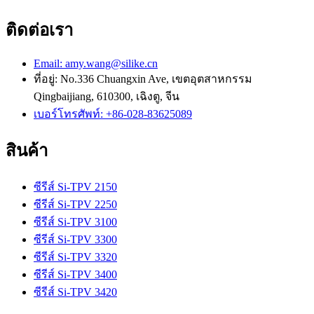
ติดต่อเรา
Email: amy.wang@silike.cn
ที่อยู่: No.336 Chuangxin Ave, เขตอุตสาหกรรม
Qingbaijiang, 610300, เฉิงตู, จีน
เบอร์โทรศัพท์: +86-028-83625089
สินค้า
ซีรีส์ Si-TPV 2150
ซีรีส์ Si-TPV 2250
ซีรีส์ Si-TPV 3100
ซีรีส์ Si-TPV 3300
ซีรีส์ Si-TPV 3320
ซีรีส์ Si-TPV 3400
ซีรีส์ Si-TPV 3420