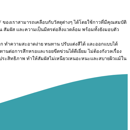
ของเราสามารถเคลือบกับวัสดุต่างๆ ได้โดยใช้กาวที่มีคุณสมบัติ
 สัมผัส และความเป็นมิตรต่อสิ่งแวดล้อม พร้อมทั้งยังมอบตัว
กปรก ทำความสะอาดง่าย ทนทาน ปรับแต่งสีได้ และออกแบบได้
นต่อการสึกหรอและรอยขีดข่วนได้ดีเยี่ยม ไม่ต้องกังวลเรื่อง
างมีประสิทธิภาพ ทำให้สัมผัสไม่เหนียวเหนอะหนะและสบายผิวแม้ใน