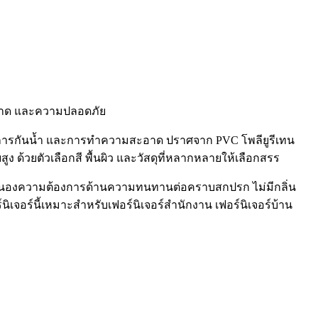
สะอาด และความปลอดภัย
 การกันน้ำ และการทำความสะอาด ปราศจาก PVC โพลียูรีเทน
้วยตัวเลือกสี พื้นผิว และวัสดุที่หลากหลายให้เลือกสรร
อตอบสนองความต้องการด้านความทนทานต่อคราบสกปรก ไม่มีกลิ่น
ิเจอร์นี้เหมาะสำหรับเฟอร์นิเจอร์สำนักงาน เฟอร์นิเจอร์บ้าน