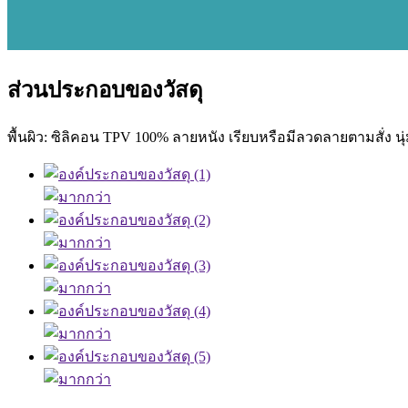
ส่วนประกอบของวัสดุ
พื้นผิว: ซิลิคอน TPV 100% ลายหนัง เรียบหรือมีลวดลายตามสั่ง นุ