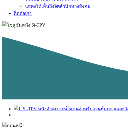
แสดงให้เห็นถึงจิตสำนึกทางสังคม
ติดต่อเรา