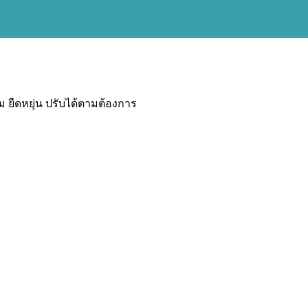
่ม ยืดหยุ่น ปรับได้ตามต้องการ